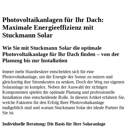
Photovoltaikanlagen für Ihr Dach:
Maximale Energieeffizienz mit
Stuckmann Solar
Wie Sie mit Stuckmann Solar die optimale
Photovoltaikanlage für Ihr Dach finden – von der
Planung bis zur Installation
Immer mehr Hausbesitzer entscheiden sich für eine
Photovoltaikanlage, um die Energie der Sonne zu nutzen und
gleichzeitig ihre Stromkosten zu senken. Doch der Weg zur eigenen
Solaranlage ist komplex. Neben der Auswahl der richtigen
Komponenten spielen die optimale Planung und professionelle
Installation eine entscheidende Rolle. In diesem Artikel erfahren Sie,
welche Faktoren für den Erfolg Ihrer Photovoltaikanlage
maßgeblich sind und warum Stuckmann Solar der ideale Partner für
Sie ist.
Individuelle Beratung: Die Basis für Ihre Solaranlage