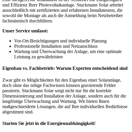
und Effizienz Ihrer Photovoltaikanlage. Stuckmann Solar arbeitet
ausschließlich mit zertifizierten und erfahrenen Installateuren, die
sowohl die Montage als auch die Anmeldung beim Netzbetreiber
fachmännisch durchführen.
Unser Service umfasst:
Vor-Ort-Besichtigungen und individuelle Planung
Professionelle Installation und Netzanschluss
Wartung und Überwachung der Anlage, um eine optimale
Leistung zu gewährleisten
Eigenbau vs. Fachbetrieb: Warum Experten entscheidend sind
Zwar gibt es Möglichkeiten für den Eigenbau einer Solaranlage,
doch ohne das nötige Fachwissen können gravierende Fehler
passieren. Stuckmann Solar sorgt nicht nur für die korrekte
Dimensionierung und Installation der Anlage, sondern auch für die
langfristige Überwachung und Wartung. Wir bieten Ihnen
maßgeschneiderte Lösungen, die auf Ihre individuellen Bedürfnisse
abgestimmt sind.
Starten Sie jetzt in die Energieunabhängigkeit!