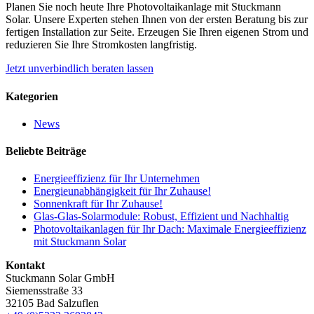
Planen Sie noch heute Ihre Photovoltaikanlage mit Stuckmann
Solar. Unsere Experten stehen Ihnen von der ersten Beratung bis zur
fertigen Installation zur Seite. Erzeugen Sie Ihren eigenen Strom und
reduzieren Sie Ihre Stromkosten langfristig.
Jetzt unverbindlich beraten lassen
Kategorien
News
Beliebte Beiträge
Energieeffizienz für Ihr Unternehmen
Energieunabhängigkeit für Ihr Zuhause!
Sonnenkraft für Ihr Zuhause!
Glas-Glas-Solarmodule: Robust, Effizient und Nachhaltig
Photovoltaikanlagen für Ihr Dach: Maximale Energieeffizienz
mit Stuckmann Solar
Kontakt
Stuckmann Solar GmbH
Siemensstraße 33
32105 Bad Salzuflen