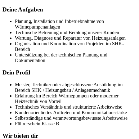
Deine Aufgaben
Planung, Installation und Inbetriebnahme von
Wärmepumpenanlagen
Technische Betreuung und Beratung unserer Kunden
Wartung, Diagnose und Reparatur von Heizungsanlagen
Organisation und Koordination von Projekten im SHK-
Bereich
Unterstützung bei der technischen Planung und
Dokumentation
Dein Profil
Meister, Techniker oder abgeschlossene Ausbildung im
Bereich SHK / Heizungsbau / Anlagenmechanik
Erfahrung im Bereich Wärmepumpen oder moderner
Heiztechnik von Vorteil
Technisches Verständnis und strukturierte Arbeitsweise
Kundenorientiertes Auftreten und Kommunikationsstärke
Selbstständige und verantwortungsbewusste Arbeitsweise
Führerschein Klasse B
Wir bieten dir