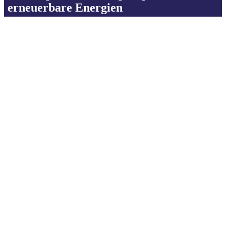
erneuerbare Energien