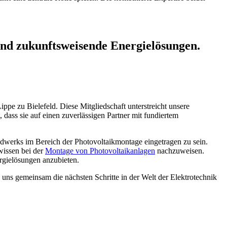
nd zukunftsweisende Energielösungen.
pe zu Bielefeld. Diese Mitgliedschaft unterstreicht unsere
dass sie auf einen zuverlässigen Partner mit fundiertem
ndwerks im Bereich der Photovoltaikmontage eingetragen zu sein.
wissen bei der
Montage von Photovoltaikanlagen
nachzuweisen.
ergielösungen anzubieten.
 uns gemeinsam die nächsten Schritte in der Welt der Elektrotechnik