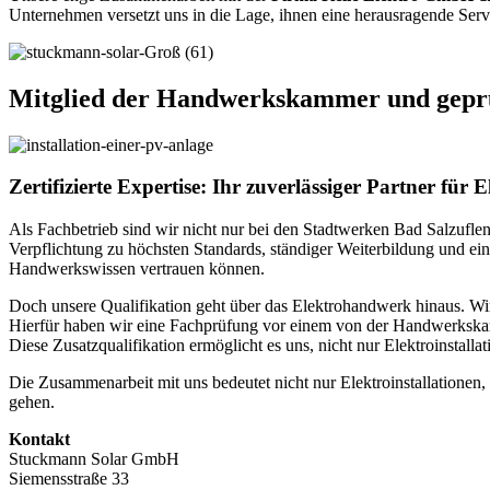
Unternehmen versetzt uns in die Lage, ihnen eine herausragende Servi
Mitglied der Handwerkskammer und geprüf
Zertifizierte Expertise: Ihr zuverlässiger Partner fü
Als Fachbetrieb sind wir nicht nur bei den Stadtwerken Bad Salzufle
Verpflichtung zu höchsten Standards, ständiger Weiterbildung und ein
Handwerkswissen vertrauen können.
Doch unsere Qualifikation geht über das Elektrohandwerk hinaus. Wir
Hierfür haben wir eine Fachprüfung vor einem von der Handwerkskam
Diese Zusatzqualifikation ermöglicht es uns, nicht nur Elektroinstall
Die Zusammenarbeit mit uns bedeutet nicht nur Elektroinstallationen,
gehen.
Kontakt
Stuckmann Solar GmbH
Siemensstraße 33