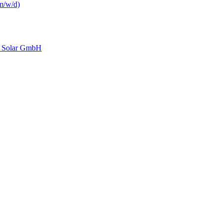
m/w/d)