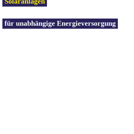
Solaranlagen
für unabhängige Energieversorgung